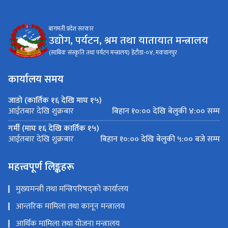
बागमती प्रदेश सरकार
उद्योग, पर्यटन, श्रम तथा यातायात मन्त्रालय
(साबिक संस्कृति तथा पर्यटन मन्त्रालय) हेटौडा-०४, मकवानपुर
कार्यालय समय
जाडो (कार्तिक १६ देखि माघ १५)
बिहान १०:०० देखि बेलुकी ४:०० सम्म
आईतबार देखि शुक्रबार
गर्मी (माघ १६ देखि कार्तिक १५)
बिहान १०:०० देखि बेलुकी ५:०० बजे सम्म
आईतबार देखि शुक्रबार
महत्त्वपूर्ण लिङ्कहरू
मुख्यमन्त्री तथा मन्त्रिपरिषद्को कार्यालय
आन्तरिक मामिला तथा कानून मन्त्रालय
आर्थिक मामिला तथा योजना मन्त्रालय