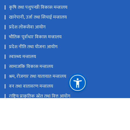
कृषि तथा पशुपन्छी विकास मन्त्रालय
खानेपानी, उर्जा तथा सिचाई मन्त्रालय
प्रदेश लोकसेवा आयोग
भौतिक पूर्वाधार विकास मन्त्रालय
प्रदेश नीति तथा योजना आयोग
स्वास्थ्य मन्त्रालय
सामाजकि विकास मन्त्रालय
श्रम, रोजगार तथा यातायात मन्त्रालय
वन तथा वातावरण मन्त्रालय
राष्ट्रिय प्राकृतिक स्रोत तथा वित्त आयोग
(साबिक संस्कृति तथा पर्यटन मन्त्रालय) हेटौडा-०४, मकवानपुर
mocatbagamati@gmail.com
057-590126