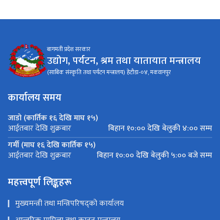
बागमती प्रदेश सरकार
उद्योग, पर्यटन, श्रम तथा यातायात मन्त्रालय
(साबिक संस्कृति तथा पर्यटन मन्त्रालय) हेटौडा-०४, मकवानपुर
कार्यालय समय
जाडो (कार्तिक १६ देखि माघ १५)
बिहान १०:०० देखि बेलुकी ४:०० सम्म
आईतबार देखि शुक्रबार
गर्मी (माघ १६ देखि कार्तिक १५)
बिहान १०:०० देखि बेलुकी ५:०० बजे सम्म
आईतबार देखि शुक्रबार
महत्त्वपूर्ण लिङ्कहरू
मुख्यमन्त्री तथा मन्त्रिपरिषद्को कार्यालय