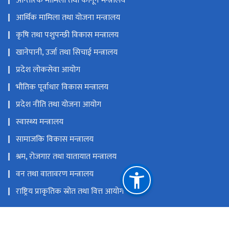
आन्तरिक मामिला तथा कानून मन्त्रालय
आर्थिक मामिला तथा योजना मन्त्रालय
कृषि तथा पशुपन्छी विकास मन्त्रालय
खानेपानी, उर्जा तथा सिचाई मन्त्रालय
प्रदेश लोकसेवा आयोग
भौतिक पूर्वाधार विकास मन्त्रालय
प्रदेश नीति तथा योजना आयोग
स्वास्थ्य मन्त्रालय
सामाजकि विकास मन्त्रालय
श्रम, रोजगार तथा यातायात मन्त्रालय
वन तथा वातावरण मन्त्रालय
राष्ट्रिय प्राकृतिक स्रोत तथा वित्त आयोग