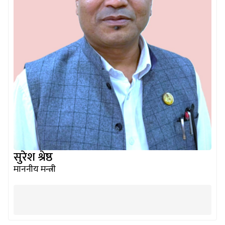
सुरेश श्रेष्ठ
माननीय मन्त्री